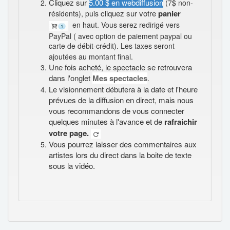
Cliquez sur
5.00 $ en webdiffusion
(7$ non-
cliquez sur votre
panier
résidents), puis
en haut. Vous serez redirigé vers
PayPal ( avec option de paiement paypal ou
carte de débit-crédit). Les taxes seront
ajoutées au montant final.
Une fois acheté, le spectacle se retrouvera
dans l'onglet
Mes spectacles
.
Le visionnement débutera à la date et l'heure
prévues de la diffusion en direct, mais nous
vous recommandons de vous connecter
quelques minutes à l'avance et de
rafraichir
votre page.
Vous pourrez laisser des commentaires aux
artistes lors du direct dans la boite de texte
sous la vidéo.