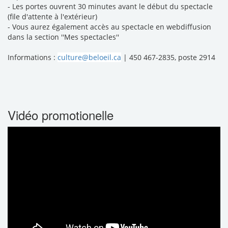
- Les portes ouvrent 30 minutes avant le début du spectacle
(file d'attente à l'extérieur)
- Vous aurez également accès au spectacle en webdiffusion
dans la section ''Mes spectacles''
Informations :
culture@beloeil.ca
| 450 467-2835, poste 2914
Vidéo promotionelle