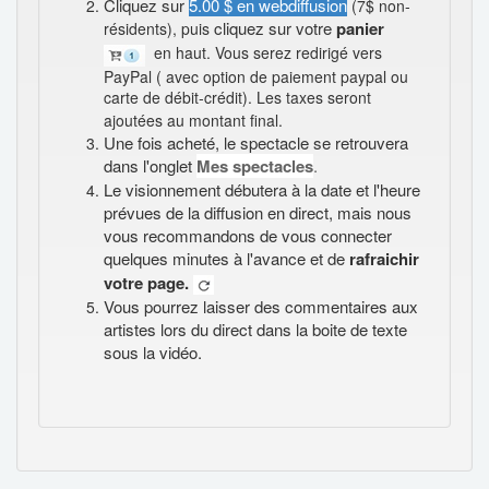
Cliquez sur
5.00 $ en webdiffusion
(7$ non-
cliquez sur votre
panier
résidents), puis
en haut. Vous serez redirigé vers
PayPal ( avec option de paiement paypal ou
carte de débit-crédit). Les taxes seront
ajoutées au montant final.
Une fois acheté, le spectacle se retrouvera
dans l'onglet
Mes spectacles
.
Le visionnement débutera à la date et l'heure
prévues de la diffusion en direct, mais nous
vous recommandons de vous connecter
quelques minutes à l'avance et de
rafraichir
votre page.
Vous pourrez laisser des commentaires aux
artistes lors du direct dans la boite de texte
sous la vidéo.