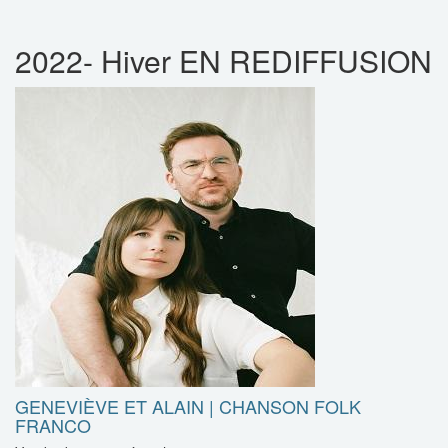
2022- Hiver EN REDIFFUSION
GENEVIÈVE ET ALAIN | CHANSON FOLK
FRANCO