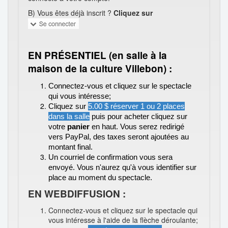
B) Vous êtes déjà inscrit ?
Cliquez sur
EN PRÉSENTIEL (en salle à la
maison de la culture Villebon) :
Connectez-vous et cliquez sur le spectacle
qui vous intéresse;
Cliquez sur
5.00 $ réserver 1 ou 2 places
dans la salle
puis pour acheter cliquez sur
votre
panier
en haut. Vous serez redirigé
vers PayPal, des taxes seront ajoutées au
montant final.
Un courriel de confirmation vous sera
envoyé. Vous n'aurez qu'à vous identifier sur
place au moment du spectacle.
EN WEBDIFFUSION :
Connectez-vous et cliquez sur le spectacle qui
vous intéresse à l'aide de la flèche déroulante;